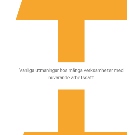
Vanliga utmaningar hos många verksamheter med
nuvarande arbetssätt