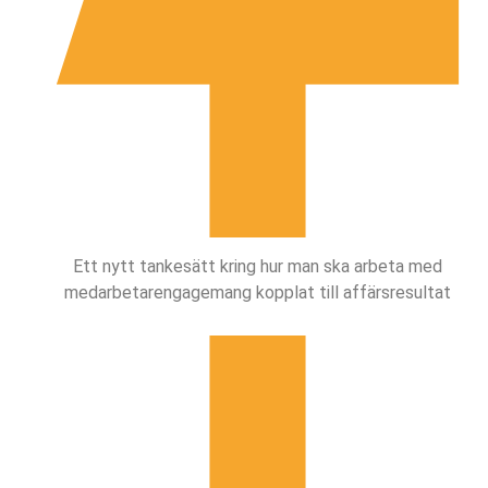
Ett nytt tankesätt kring hur man ska arbeta med
medarbetarengagemang kopplat till affärsresultat