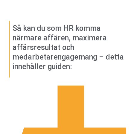
Så kan du som HR komma
närmare affären, maximera
affärsresultat och
medarbetarengagemang – detta
innehåller guiden: