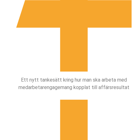
Ett nytt tankesätt kring hur man ska arbeta med
medarbetarengagemang kopplat till affärsresultat