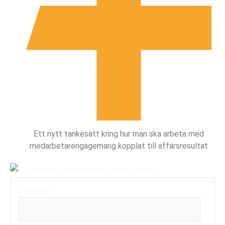
Ett nytt tankesätt kring hur man ska arbeta med
medarbetarengagemang kopplat till affärsresultat
Ditt namn