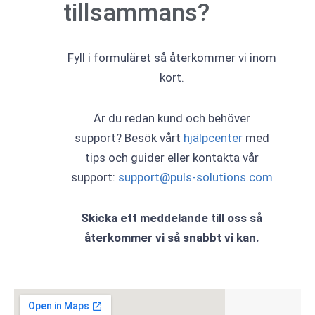
tillsammans?
Fyll i formuläret så återkommer vi inom
kort.
Är du redan kund och behöver
support? Besök vårt
hjälpcenter
med
tips och guider eller kontakta vår
support:
support@puls-solutions.com
Skicka ett meddelande till oss så
återkommer vi så snabbt vi kan.