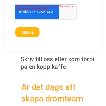
Skriv till oss eller kom förbi
på en kopp kaffe​
Är det dags att
skapa drömteam