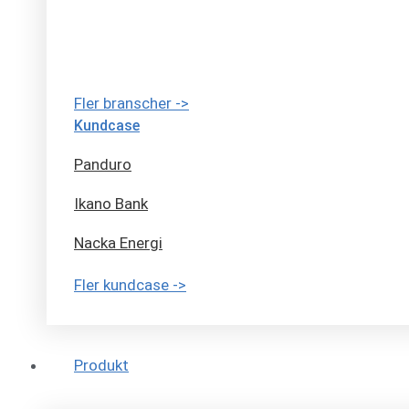
Fler branscher ->
Kundcase
Panduro
Ikano Bank
Nacka Energi
Fler kundcase ->
Produkt