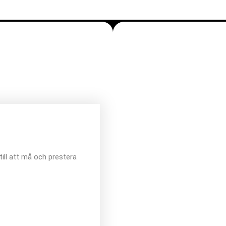
 till att må och prestera