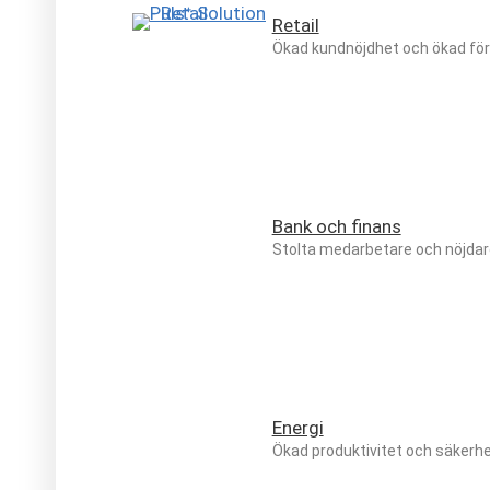
Retail
Ökad kundnöjdhet och ökad för
Bank och finans
Stolta medarbetare och nöjdar
Energi
Ökad produktivitet och säkerh