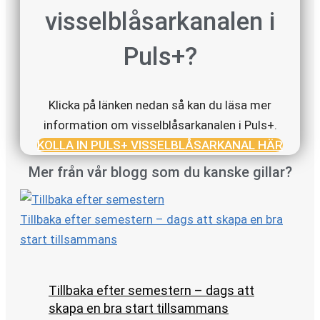
visselblåsarkanalen i
Puls+?
Klicka på länken nedan så kan du läsa mer
information om visselblåsarkanalen i Puls+.
KOLLA IN PULS+ VISSELBLÅSARKANAL HÄR
Mer från vår blogg som du kanske gillar?
Tillbaka efter semestern – dags att skapa en bra
start tillsammans
Tillbaka efter semestern – dags att
skapa en bra start tillsammans