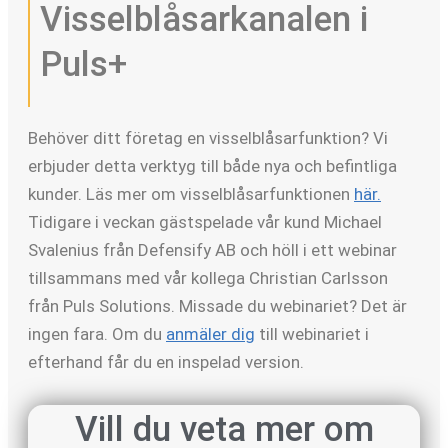
Visselblåsarkanalen i
Puls+
Behöver ditt företag en visselblåsarfunktion? Vi
erbjuder detta verktyg till både nya och befintliga
kunder. Läs mer om visselblåsarfunktionen
här.
Tidigare i veckan gästspelade vår kund Michael
Svalenius från Defensify AB och höll i ett webinar
tillsammans med vår kollega Christian Carlsson
från Puls Solutions. Missade du webinariet? Det är
ingen fara. Om du
anmäler dig
till webinariet i
efterhand får du en inspelad version.
Vill du veta mer om