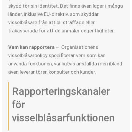
skydd för sin identitet. Det finns även lagar i många
länder, inklusive EU-direktiv, som skyddar
visselblåsare från att bli straffade eller
trakasserade för att de anmäler oegentligheter.
Vem kan rapportera –
Organisationens
visselblåsarpolicy specificerar vem som kan
använda funktionen, vanligtvis anställda men ibland
även leverantörer, konsulter och kunder.
Rapporteringskanaler
för
visselblåsarfunktionen