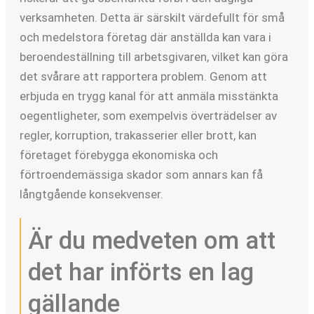
verksamheten. Detta är särskilt värdefullt för små
och medelstora företag där anställda kan vara i
beroendeställning till arbetsgivaren, vilket kan göra
det svårare att rapportera problem. Genom att
erbjuda en trygg kanal för att anmäla misstänkta
oegentligheter, som exempelvis överträdelser av
regler, korruption, trakasserier eller brott, kan
företaget förebygga ekonomiska och
förtroendemässiga skador som annars kan få
långtgående konsekvenser.
Är du medveten om att
det har införts en lag
gällande