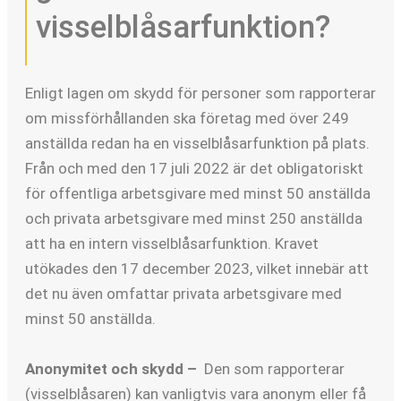
visselblåsarfunktion?
Enligt lagen om skydd för personer som rapporterar
om missförhållanden ska företag med över 249
anställda redan ha en visselblåsarfunktion på plats.
Från och med den 17 juli 2022 är det obligatoriskt
för offentliga arbetsgivare med minst 50 anställda
och privata arbetsgivare med minst 250 anställda
att ha en intern visselblåsarfunktion. Kravet
utökades den 17 december 2023, vilket innebär att
det nu även omfattar privata arbetsgivare med
minst 50 anställda.
Anonymitet och skydd –
Den som rapporterar
(visselblåsaren) kan vanligtvis vara anonym eller få