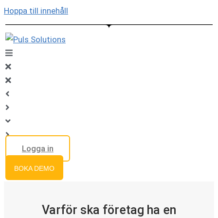
Hoppa till innehåll
Logga in
BOKA DEMO
Varför ska företag ha en