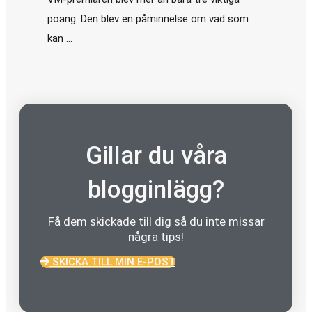
poäng. Den blev en påminnelse om vad som
kan …
Gillar du våra
blogginlägg?
Få dem skickade till dig så du inte missar
några tips!
SKICKA TILL MIN E-POST