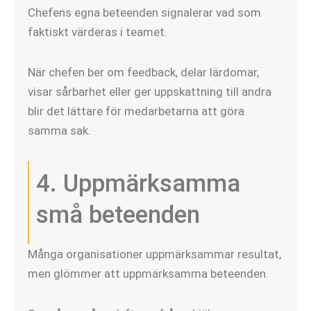
Chefens egna beteenden signalerar vad som
faktiskt värderas i teamet.
När chefen ber om feedback, delar lärdomar,
visar sårbarhet eller ger uppskattning till andra
blir det lättare för medarbetarna att göra
samma sak.
4. Uppmärksamma
små beteenden
Många organisationer uppmärksammar resultat,
men glömmer att uppmärksamma beteenden.