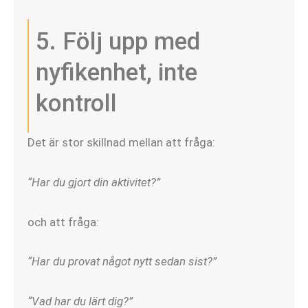
5. Följ upp med
nyfikenhet, inte
kontroll
Det är stor skillnad mellan att fråga:
“Har du gjort din aktivitet?”
och att fråga:
“Har du provat något nytt sedan sist?”
“Vad har du lärt dig?”