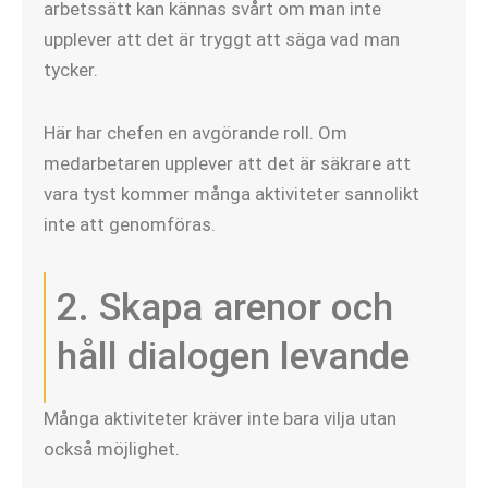
arbetssätt kan kännas svårt om man inte
upplever att det är tryggt att säga vad man
tycker.
Här har chefen en avgörande roll. Om
medarbetaren upplever att det är säkrare att
vara tyst kommer många aktiviteter sannolikt
inte att genomföras.
2. Skapa arenor och
håll dialogen levande
Många aktiviteter kräver inte bara vilja utan
också möjlighet.