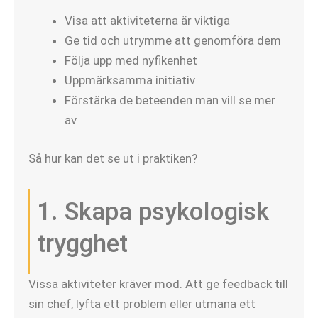
Visa att aktiviteterna är viktiga
Ge tid och utrymme att genomföra dem
Följa upp med nyfikenhet
Uppmärksamma initiativ
Förstärka de beteenden man vill se mer
av
Så hur kan det se ut i praktiken?
1. Skapa psykologisk
trygghet
Vissa aktiviteter kräver mod. Att ge feedback till
sin chef, lyfta ett problem eller utmana ett