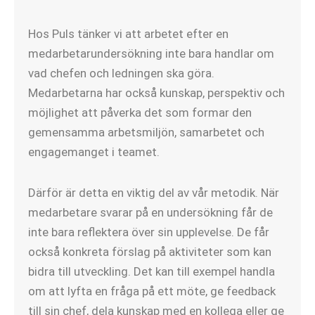
Hos Puls tänker vi att arbetet efter en
medarbetarundersökning inte bara handlar om
vad chefen och ledningen ska göra.
Medarbetarna har också kunskap, perspektiv och
möjlighet att påverka det som formar den
gemensamma arbetsmiljön, samarbetet och
engagemanget i teamet.
Därför är detta en viktig del av vår metodik. När
medarbetare svarar på en undersökning får de
inte bara reflektera över sin upplevelse. De får
också konkreta förslag på aktiviteter som kan
bidra till utveckling. Det kan till exempel handla
om att lyfta en fråga på ett möte, ge feedback
till sin chef, dela kunskap med en kollega eller ge