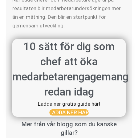
resultaten blir medarbetarundersökningen mer
än en mätning. Den blir en startpunkt för
gemensam utveckling.
10 sätt för dig som
chef att öka
medarbetarengagemang
redan idag
Ladda ner gratis guide här!
LADDA NER HÄR
Mer från vår blogg som du kanske
gillar?