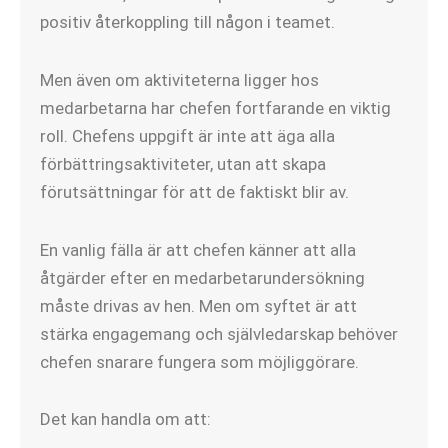
positiv återkoppling till någon i teamet.
Men även om aktiviteterna ligger hos
medarbetarna har chefen fortfarande en viktig
roll. Chefens uppgift är inte att äga alla
förbättringsaktiviteter, utan att skapa
förutsättningar för att de faktiskt blir av.
En vanlig fälla är att chefen känner att alla
åtgärder efter en medarbetarundersökning
måste drivas av hen. Men om syftet är att
stärka engagemang och självledarskap behöver
chefen snarare fungera som möjliggörare.
Det kan handla om att: