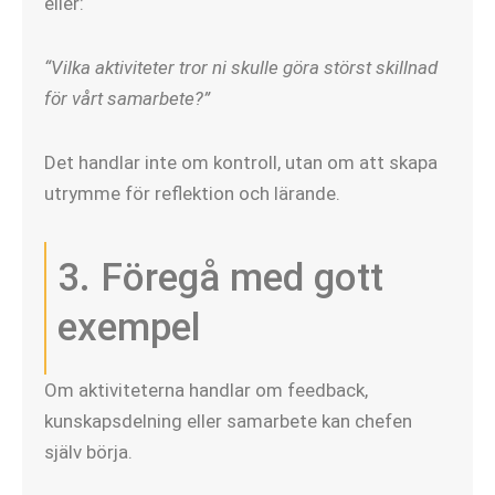
eller:
“Vilka aktiviteter tror ni skulle göra störst skillnad
för vårt samarbete?”
Det handlar inte om kontroll, utan om att skapa
utrymme för reflektion och lärande.
3. Föregå med gott
exempel
Om aktiviteterna handlar om feedback,
kunskapsdelning eller samarbete kan chefen
själv börja.