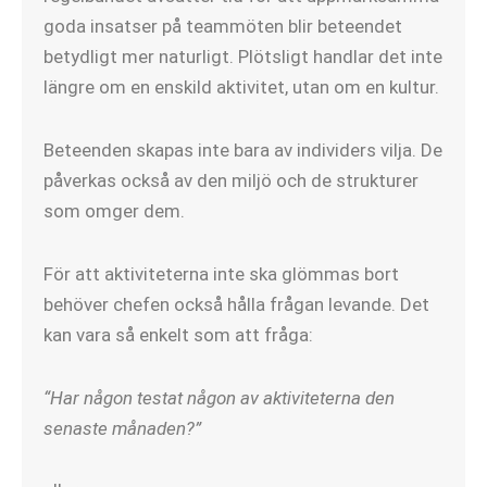
goda insatser på teammöten blir beteendet
betydligt mer naturligt. Plötsligt handlar det inte
längre om en enskild aktivitet, utan om en kultur.
Beteenden skapas inte bara av individers vilja. De
påverkas också av den miljö och de strukturer
som omger dem.
För att aktiviteterna inte ska glömmas bort
behöver chefen också hålla frågan levande. Det
kan vara så enkelt som att fråga:
“Har någon testat någon av aktiviteterna den
senaste månaden?”