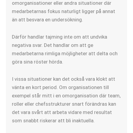
omorganisationer eller andra situationer där
medarbetarnas fokus naturligt ligger på annat
än att besvara en undersökning.
Därför handlar tajming inte om att undvika
negativa svar. Det handlar om att ge
medarbetarna rimliga möjligheter att delta och
göra sina röster hörda.
I vissa situationer kan det också vara klokt att
vänta en kort period. Om organisationen till
exempel står mitt i en omorganisation där team,
roller eller chefsstrukturer snart förändras kan
det vara svårt att arbeta vidare med resultat
som snabbt riskerar att bli inaktuella.