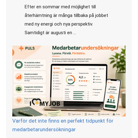
augusti 6, 2026
Efter en sommar med möjlighet till
återhämtning är många tillbaka på jobbet
med ny energi och nya perspektiv.
Samtidigt är augusti en …
Varför det inte finns en perfekt tidpunkt för
medarbetarundersökningar