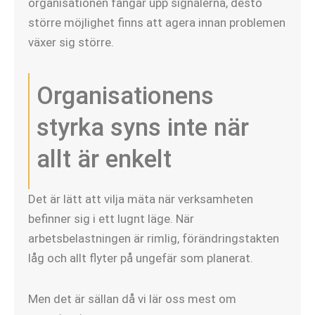
organisationen fångar upp signalerna, desto
större möjlighet finns att agera innan problemen
växer sig större.
Organisationens
styrka syns inte när
allt är enkelt
Det är lätt att vilja mäta när verksamheten
befinner sig i ett lugnt läge. När
arbetsbelastningen är rimlig, förändringstakten
låg och allt flyter på ungefär som planerat.
Men det är sällan då vi lär oss mest om