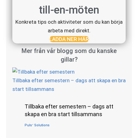
till-en-möten
Konkreta tips och aktiviteter som du kan börja
arbeta med direkt.
LADDA NER HÄR
Mer från vår blogg som du kanske
gillar?
Tillbaka efter semestern – dags att skapa en bra
start tillsammans
Tillbaka efter semestern – dags att
skapa en bra start tillsammans
Pulsᐩ Solutions
•