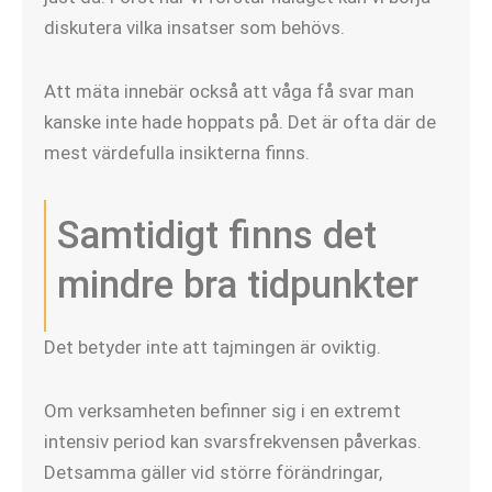
diskutera vilka insatser som behövs.
Att mäta innebär också att våga få svar man
kanske inte hade hoppats på. Det är ofta där de
mest värdefulla insikterna finns.
Samtidigt finns det
mindre bra tidpunkter
Det betyder inte att tajmingen är oviktig.
Om verksamheten befinner sig i en extremt
intensiv period kan svarsfrekvensen påverkas.
Detsamma gäller vid större förändringar,