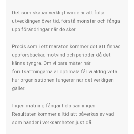
Det som skapar verkligt värde är att följa
utvecklingen över tid, förstå mönster och fånga
upp förändringar när de sker.
Precis som i ett maraton kommer det att finnas
uppförsbackar, motvind och perioder då det
känns tyngre. Om vi bara mäter när
förutsättningarna är optimala får vi aldrig veta
hur organisationen fungerar när det verkligen
gäller.
Ingen mätning fångar hela sanningen.
Resultaten kommer alltid att påverkas av vad
som händer i verksamheten just då.