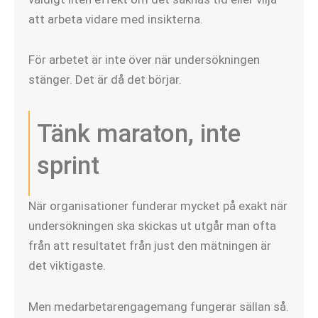
att arbeta vidare med insikterna.
För arbetet är inte över när undersökningen
stänger. Det är då det börjar.
Tänk maraton, inte
sprint
När organisationer funderar mycket på exakt när
undersökningen ska skickas ut utgår man ofta
från att resultatet från just den mätningen är
det viktigaste.
Men medarbetarengagemang fungerar sällan så.