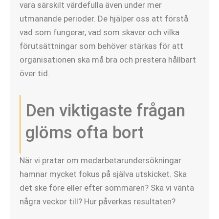
vara särskilt värdefulla även under mer
utmanande perioder. De hjälper oss att förstå
vad som fungerar, vad som skaver och vilka
förutsättningar som behöver stärkas för att
organisationen ska må bra och prestera hållbart
över tid.
Den viktigaste frågan
glöms ofta bort
När vi pratar om medarbetarundersökningar
hamnar mycket fokus på själva utskicket. Ska
det ske före eller efter sommaren? Ska vi vänta
några veckor till? Hur påverkas resultaten?