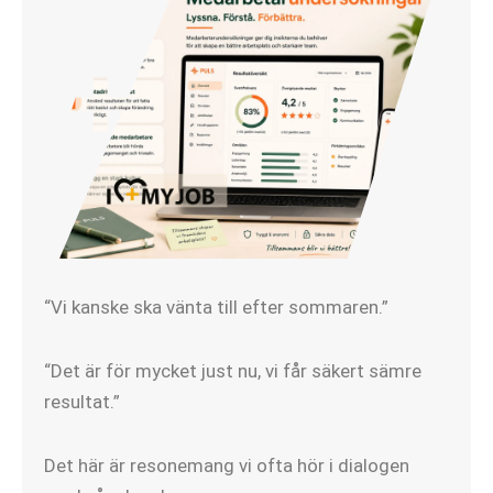
“Vi kanske ska vänta till efter sommaren.”
“Det är för mycket just nu, vi får säkert sämre
resultat.”
Det här är resonemang vi ofta hör i dialogen