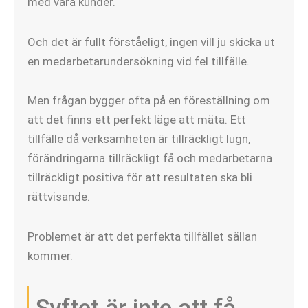
med våra kunder.
Och det är fullt förståeligt, ingen vill ju skicka ut
en medarbetarundersökning vid fel tillfälle.
Men frågan bygger ofta på en föreställning om
att det finns ett perfekt läge att mäta. Ett
tillfälle då verksamheten är tillräckligt lugn,
förändringarna tillräckligt få och medarbetarna
tillräckligt positiva för att resultaten ska bli
rättvisande.
Problemet är att det perfekta tillfället sällan
kommer.