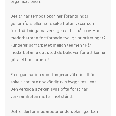
organisationen.
Det är när tempot ökar, när förändringar
genomförs eller när osäkerheten växer som
förutsättningarna verkligen sätts på prov. Har
medarbetarna fortfarande tydliga prioriteringar?
Fungerar samarbetet mellan teamen? Får
medarbetarna det stöd de behöver för att kunna
göra ett bra arbete?
En organisation som fungerar väl när allt är
enkelt har inte nödvändigtvis byggt resiliens.
Den verkliga styrkan syns ofta först när
verksamheten möter motstånd.
Det är därför medarbetarundersökningar kan