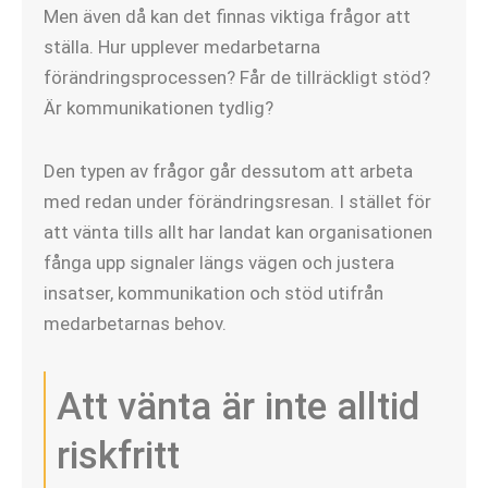
Men även då kan det finnas viktiga frågor att
ställa. Hur upplever medarbetarna
förändringsprocessen? Får de tillräckligt stöd?
Är kommunikationen tydlig?
Den typen av frågor går dessutom att arbeta
med redan under förändringsresan. I stället för
att vänta tills allt har landat kan organisationen
fånga upp signaler längs vägen och justera
insatser, kommunikation och stöd utifrån
medarbetarnas behov.
Att vänta är inte alltid
riskfritt