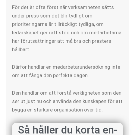
För det är ofta först när verksamheten sätts
under press som det blir tydligt om
prioriteringarna är tillräckligt tydliga, om
ledarskapet ger rätt stöd och om medarbetarna
har förutsättningar att må bra och prestera
hållbart.
Därför handlar en medarbetarundersökning inte
om att fånga den perfekta dagen.
Den handlar om att förstå verkligheten som den
ser ut just nu och använda den kunskapen för att
bygga en starkare organisation över tid.
Så håller du korta en-