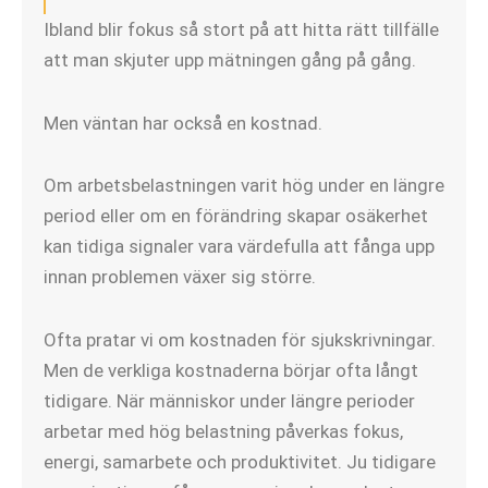
Ibland blir fokus så stort på att hitta rätt tillfälle
att man skjuter upp mätningen gång på gång.
Men väntan har också en kostnad.
Om arbetsbelastningen varit hög under en längre
period eller om en förändring skapar osäkerhet
kan tidiga signaler vara värdefulla att fånga upp
innan problemen växer sig större.
Ofta pratar vi om kostnaden för sjukskrivningar.
Men de verkliga kostnaderna börjar ofta långt
tidigare. När människor under längre perioder
arbetar med hög belastning påverkas fokus,
energi, samarbete och produktivitet. Ju tidigare