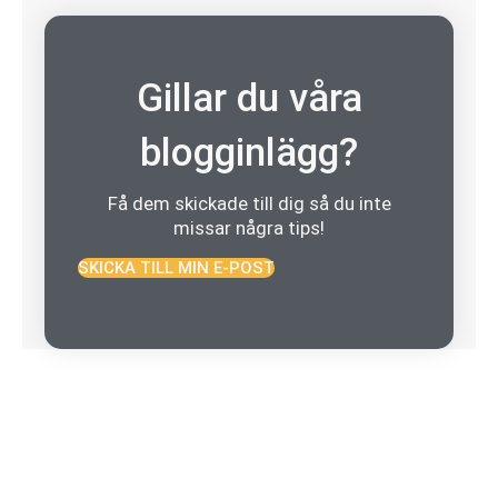
Gillar du våra
blogginlägg?
Få dem skickade till dig så du inte
missar några tips!
SKICKA TILL MIN E-POST