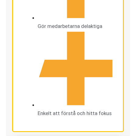
Gör medarbetarna delaktiga
Enkelt att förstå och hitta fokus