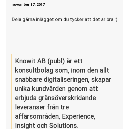
november 17, 2017
Dela gärna inlägget om du tycker att det är bra :)
Knowit AB (publ) är ett
konsultbolag som, inom den allt
snabbare digitaliseringen, skapar
unika kundvärden genom att
erbjuda gränsöverskridande
leveranser från tre
affärsområden, Experience,
Insight och Solutions.