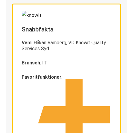
Snabbfakta
Vem
: Håkan Ramberg, VD Knowit Quality
Services Syd
Bransch
: IT
Favoritfunktioner
: